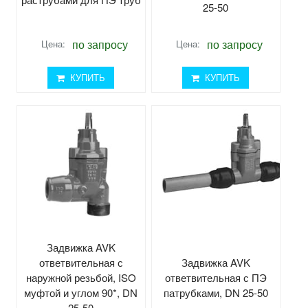
25-50
по запросу
по запросу
Цена:
Цена:
КУПИТЬ
КУПИТЬ
Задвижка AVK
ответвительная с
Задвижка AVK
наружной резьбой, ISO
ответвительная с ПЭ
муфтой и углом 90*, DN
патрубками, DN 25-50
25-50