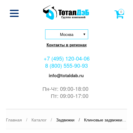
0
Москва
Контакты в регионах
+7 (495) 120-04-06
8 (800) 555-90-93
info@totaldab.ru
Пн-Чт: 09:00-18:00
Пт: 09:00-17:00
Главная
/
Каталог
/
Задвижки
/
Клиновые задвижки
/