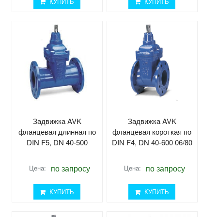
КУПИТЬ
КУПИТЬ
Задвижка AVK
Задвижка AVK
фланцевая длинная по
фланцевая короткая по
DIN F5, DN 40-500
DIN F4, DN 40-600 06/80
по запросу
по запросу
Цена:
Цена:
КУПИТЬ
КУПИТЬ