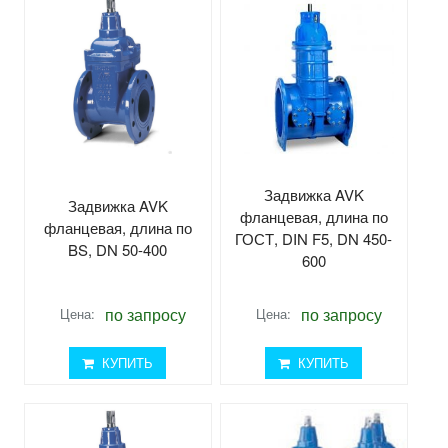
Задвижка AVK
Задвижка AVK
фланцевая, длина по
фланцевая, длина по
ГОСТ, DIN F5, DN 450-
BS, DN 50-400
600
по запросу
по запросу
Цена:
Цена:
КУПИТЬ
КУПИТЬ