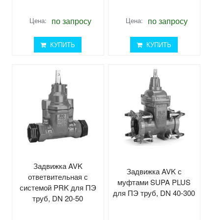
по запросу
по запросу
Цена:
Цена:
КУПИТЬ
КУПИТЬ
Задвижка AVK
Задвижка AVK с
ответвительная с
муфтами SUPA PLUS
системой PRK для ПЭ
для ПЭ труб, DN 40-300
труб, DN 20-50