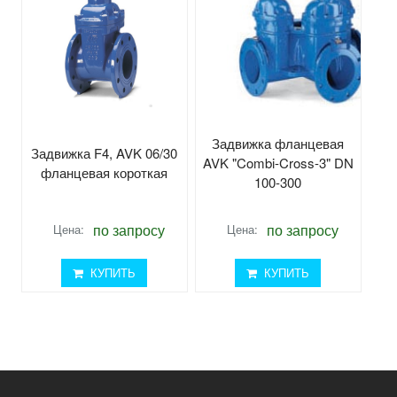
Задвижка фланцевая
Задвижка F4, AVK 06/30
AVK "Combi-Cross-3" DN
фланцевая короткая
100-300
по запросу
по запросу
Цена:
Цена:
КУПИТЬ
КУПИТЬ