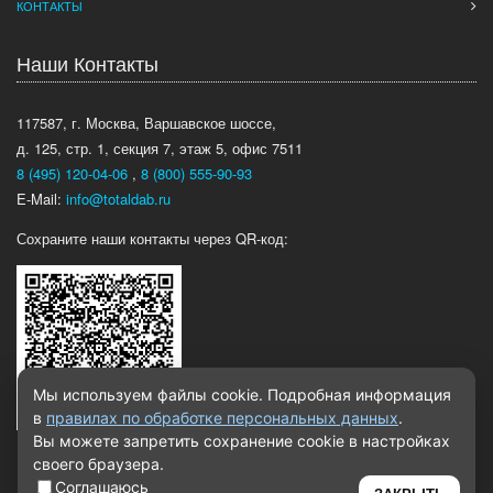
КОНТАКТЫ
Наши Контакты
117587, г. Москва, Варшавское шоссе,
д. 125, стр. 1, секция 7, этаж 5, офис 7511
8 (495) 120-04-06
,
8 (800) 555-90-93
E-Mail:
info@totaldab.ru
Сохраните наши контакты через QR-код:
Мы используем файлы cookie. Подробная информация
в
правилах по обработке персональных данных
.
Вы можете запретить сохранение cookie в настройках
своего браузера.
Соглашаюсь