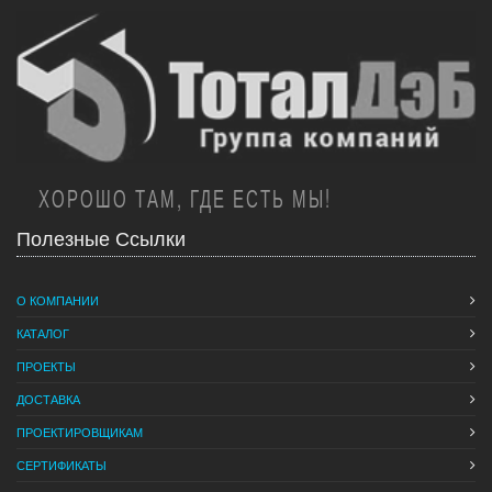
ХОРОШО ТАМ, ГДЕ ЕСТЬ МЫ!
Полезные Ссылки
О КОМПАНИИ
КАТАЛОГ
ПРОЕКТЫ
ДОСТАВКА
ПРОЕКТИРОВЩИКАМ
СЕРТИФИКАТЫ