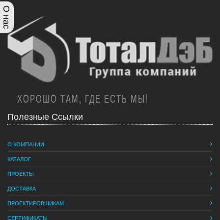
О нас
ХОРОШО ТАМ, ГДЕ ЕСТЬ МЫ!
Полезные Ссылки
О КОМПАНИИ
КАТАЛОГ
ПРОЕКТЫ
ДОСТАВКА
ПРОЕКТИРОВЩИКАМ
СЕРТИФИКАТЫ