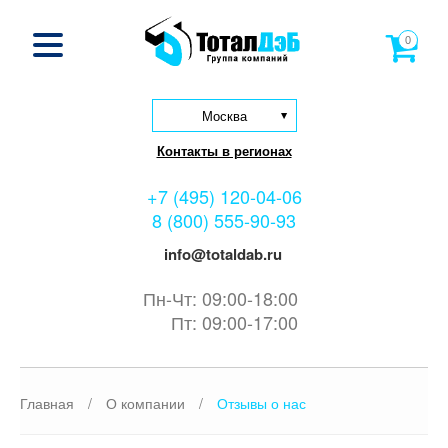
0
Москва
Контакты в регионах
+7 (495) 120-04-06
8 (800) 555-90-93
info@totaldab.ru
Пн-Чт: 09:00-18:00
Пт: 09:00-17:00
Главная
/
О компании
/
Отзывы о нас