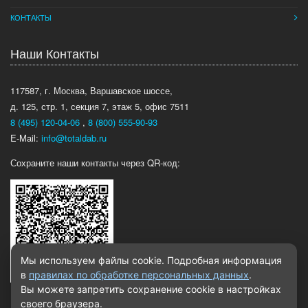
КОНТАКТЫ
Наши Контакты
117587, г. Москва, Варшавское шоссе,
д. 125, стр. 1, секция 7, этаж 5, офис 7511
8 (495) 120-04-06
,
8 (800) 555-90-93
E-Mail:
info@totaldab.ru
Сохраните наши контакты через QR-код:
Мы используем файлы cookie. Подробная информация
в
правилах по обработке персональных данных
.
Вы можете запретить сохранение cookie в настройках
своего браузера.