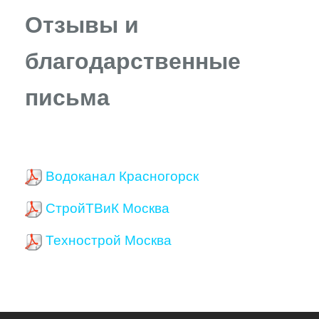
Отзывы и
благодарственные
письма
Водоканал Красногорск
СтройТВиК Москва
Технострой Москва