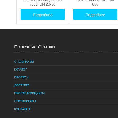
труб, DN 20-50
600
Подробнее
Подробнее
Полезные Ссылки
О КОМПАНИИ
КАТАЛОГ
ПРОЕКТЫ
ДОСТАВКА
ПРОЕКТИРОВЩИКАМ
СЕРТИФИКАТЫ
КОНТАКТЫ