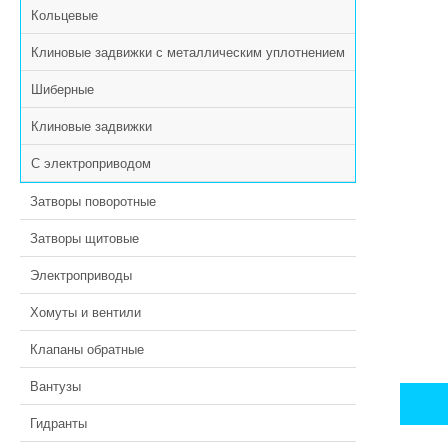
Кольцевые
Клиновые задвижки с металлическим уплотнением
Шиберные
Клиновые задвижки
С электроприводом
Затворы поворотные
Затворы щитовые
Электроприводы
Хомуты и вентили
Клапаны обратные
Вантузы
Гидранты