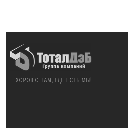
ХОРОШО ТАМ, ГДЕ ЕСТЬ МЫ!