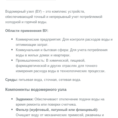
Водомерный узел (ВУ) – это комплекс устройств,
обеспечивающий точный и непрерывный учет потребляемой
холодной и горячей воды.
Области применения ВУ:
Коммерческие предприятия: Для контроля расходов воды и
оптимизации затрат.
Коммунальная и бытовая сфера: Для учета потребления
воды в жилых домах и квартирах.
Промышленность: В химической, пищевой,
фармацевтической и других отраслях для точного
измерения расхода воды в технологических процессах.
Среды:
питьевая вода, сточная, сетевая вода.
Компоненты водомерного узла
Задвижки:
Обеспечивают отключение подачи воды на
время ремонта или поверки счетчика.
Фильтр (
муфтовый, латунный или фланцевый):
Очищает воду от механических примесей, ржавчины и