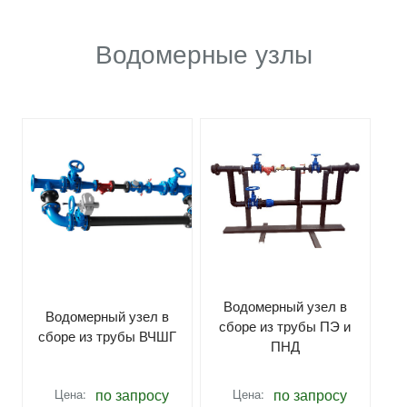
Водомерные узлы
Водомерный узел в
Водомерный узел в
сборе из трубы ПЭ и
сборе из трубы ВЧШГ
ПНД
по запросу
по запросу
Цена:
Цена: