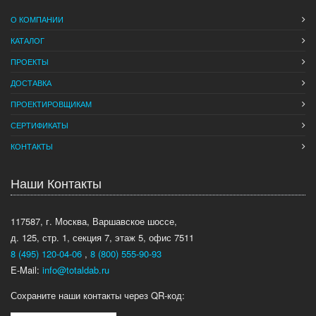
О КОМПАНИИ
КАТАЛОГ
ПРОЕКТЫ
ДОСТАВКА
ПРОЕКТИРОВЩИКАМ
СЕРТИФИКАТЫ
КОНТАКТЫ
Наши Контакты
117587, г. Москва, Варшавское шоссе,
д. 125, стр. 1, секция 7, этаж 5, офис 7511
8 (495) 120-04-06
,
8 (800) 555-90-93
E-Mail:
info@totaldab.ru
Сохраните наши контакты через QR-код: