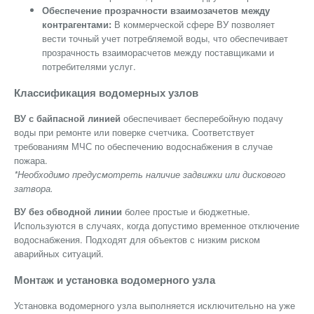
Обеспечение прозрачности взаимозачетов между
контрагентами:
В коммерческой сфере ВУ позволяет
вести точный учет потребляемой воды, что обеспечивает
прозрачность взаиморасчетов между поставщиками и
потребителями услуг.
Классификация водомерных узлов
ВУ с байпасной линией
обеспечивает бесперебойную подачу
воды при ремонте или поверке счетчика. Соответствует
требованиям МЧС по обеспечению водоснабжения в случае
пожара.
*Необходимо предусмотреть наличие задвижки или дискового
затвора.
ВУ без обводной линии
более простые и бюджетные.
Используются в случаях, когда допустимо временное отключение
водоснабжения. Подходят для объектов с низким риском
аварийных ситуаций.
Монтаж и установка водомерного узла
Установка водомерного узла выполняется исключительно на уже