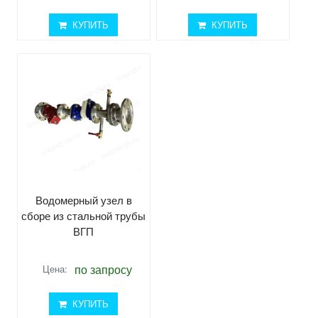
КУПИТЬ
КУПИТЬ
Водомерный узел в
сборе из стальной трубы
ВГП
по запросу
Цена:
КУПИТЬ