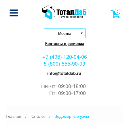
0
Москва
Контакты в регионах
+7 (495) 120-04-06
8 (800) 555-90-93
info@totaldab.ru
Пн-Чт: 09:00-18:00
Пт: 09:00-17:00
Главная
/
Каталог
/
Водомерные узлы