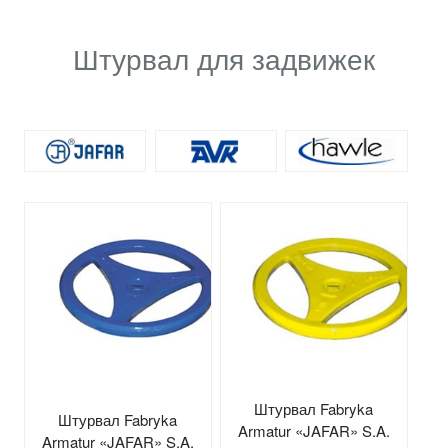
Штурвал для задвижек
Штурвал Fabryka
Штурвал Fabryka
Armatur «JAFAR» S.A.
Armatur «JAFAR» S.A.