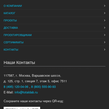
О КОМПАНИИ
КАТАЛОГ
ПРОЕКТЫ
ДОСТАВКА
ПРОЕКТИРОВЩИКАМ
СЕРТИФИКАТЫ
КОНТАКТЫ
Наши Контакты
117587, г. Москва, Варшавское шоссе,
д. 125, стр. 1, секция 7, этаж 5, офис 7511
8 (495) 120-04-06
,
8 (800) 555-90-93
E-Mail:
info@totaldab.ru
Сохраните наши контакты через QR-код: