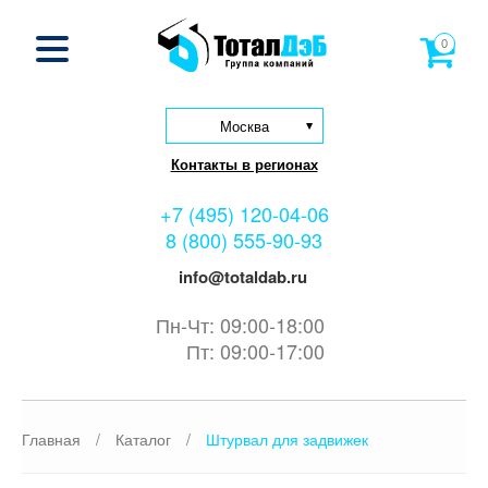
0
Москва
Контакты в регионах
+7 (495) 120-04-06
8 (800) 555-90-93
info@totaldab.ru
Пн-Чт: 09:00-18:00
Пт: 09:00-17:00
Главная
/
Каталог
/
Штурвал для задвижек