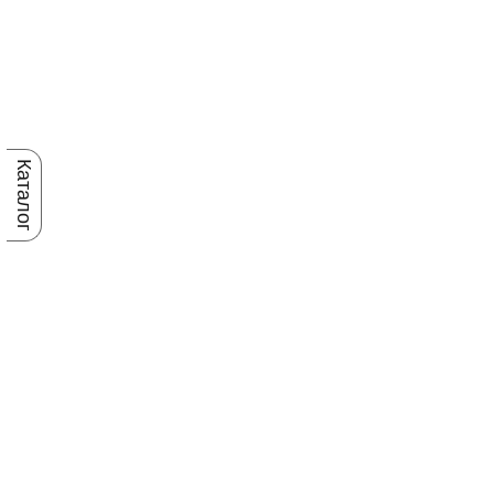
Каталог