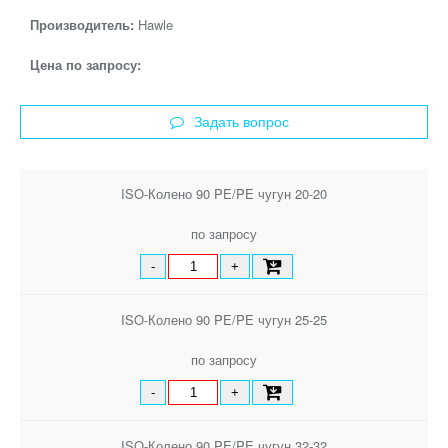
Производитель:
Hawle
Цена по запросу:
Задать вопрос
ISO-Колено 90 PE/PE чугун 20-20
по запросу
-
+
ISO-Колено 90 PE/PE чугун 25-25
по запросу
-
+
ISO-Колено 90 PE/PE чугун 32-32