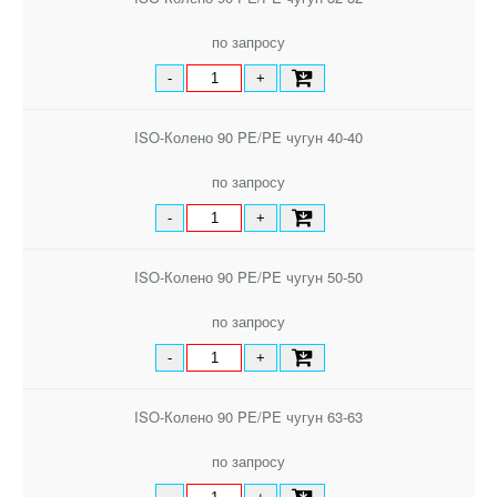
по запросу
-
+
ISO-Колено 90 PE/PE чугун 40-40
по запросу
-
+
ISO-Колено 90 PE/PE чугун 50-50
по запросу
-
+
ISO-Колено 90 PE/PE чугун 63-63
по запросу