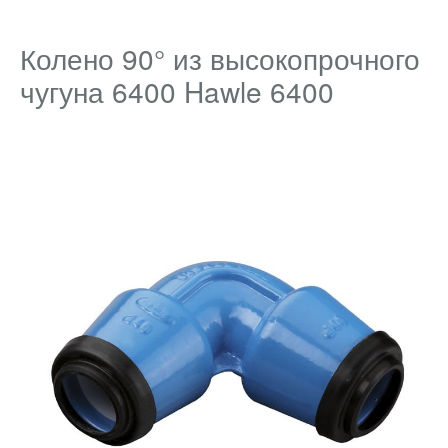
Колено 90° из высокопрочного
чугуна 6400 Hawle 6400