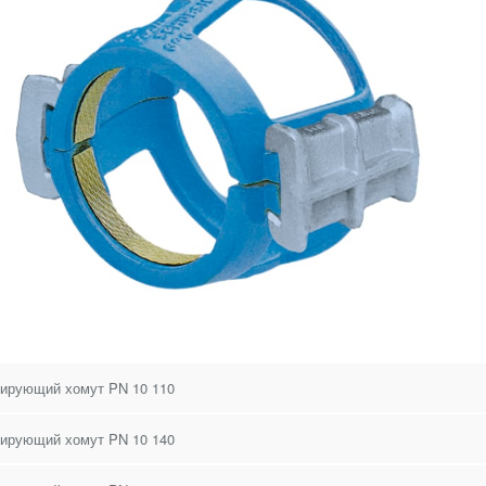
ирующий хомут PN 10 110
ирующий хомут PN 10 140