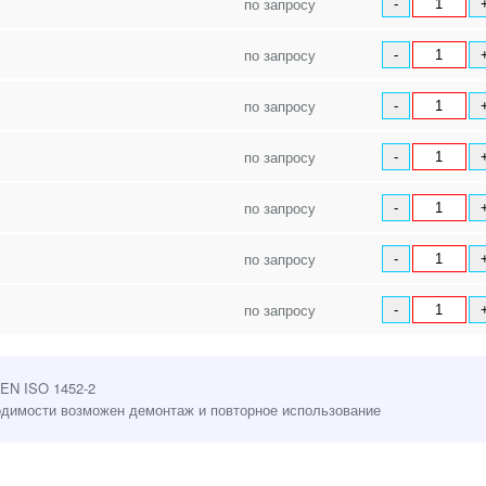
по запросу
-
по запросу
-
по запросу
-
по запросу
-
по запросу
-
по запросу
-
по запросу
-
EN ISO 1452-2
одимости возможен демонтаж и повторное использование