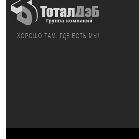
ХОРОШО ТАМ, ГДЕ ЕСТЬ МЫ!