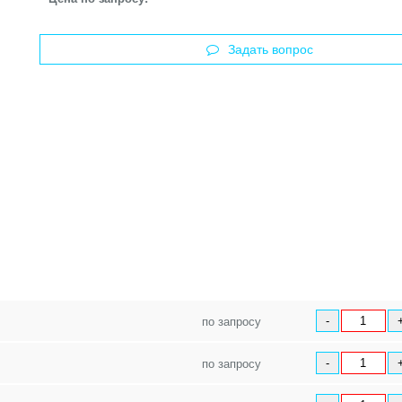
Задать вопрос
по запросу
-
по запросу
-