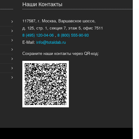
Наши Контакты
117587, г. Москва, Варшавское шоссе,
д. 125, стр. 1, секция 7, этаж 5, офис 7511
8 (495) 120-04-06
,
8 (800) 555-90-93
E-Mail:
info@totaldab.ru
Сохраните наши контакты через QR-код: