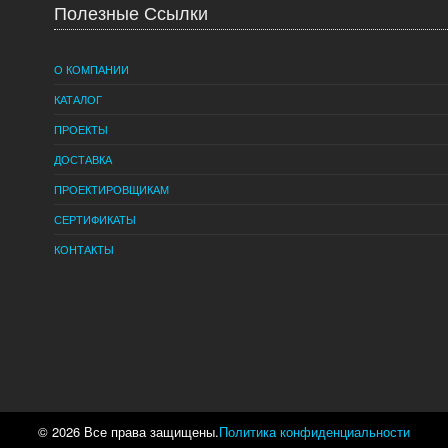
Полезные Ссылки
О КОМПАНИИ
КАТАЛОГ
ПРОЕКТЫ
ДОСТАВКА
ПРОЕКТИРОВЩИКАМ
СЕРТИФИКАТЫ
КОНТАКТЫ
© 2026 Все права защищены.
Политика конфиденциальности