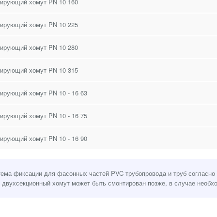
ирующий хомут PN 10 160
ирующий хомут PN 10 225
ирующий хомут PN 10 280
ирующий хомут PN 10 315
ирующий хомут PN 10 - 16 63
ирующий хомут PN 10 - 16 75
ирующий хомут PN 10 - 16 90
ема фиксации для фасонных частей PVC трубопровода и труб согласно 
 двухсекционный хомут может быть смонтирован позже, в случае необх