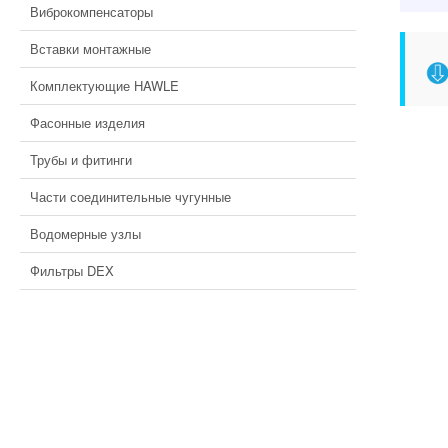
Виброкомпенсаторы
Вставки монтажные
Комплектующие HAWLE
Фасонные изделия
Трубы и фитинги
Части соединительные чугунные
Водомерные узлы
Фильтры DEX