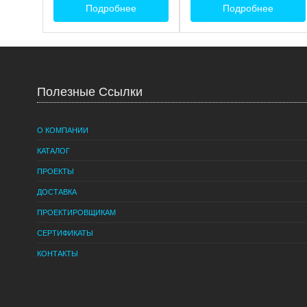
Подробнее
Подробнее
Полезные Ссылки
О КОМПАНИИ
КАТАЛОГ
ПРОЕКТЫ
ДОСТАВКА
ПРОЕКТИРОВЩИКАМ
СЕРТИФИКАТЫ
КОНТАКТЫ