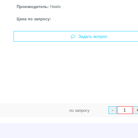
Производитель:
Hawle
Цена по запросу:
Задать вопрос
по запросу
-