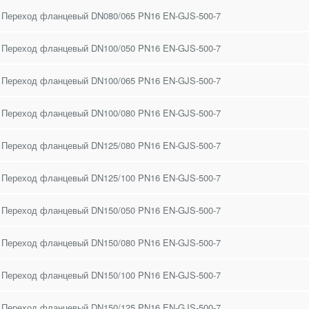
 Переход фланцевый DN080/065 PN16 EN-GJS-500-7
 Переход фланцевый DN100/050 PN16 EN-GJS-500-7
 Переход фланцевый DN100/065 PN16 EN-GJS-500-7
 Переход фланцевый DN100/080 PN16 EN-GJS-500-7
 Переход фланцевый DN125/080 PN16 EN-GJS-500-7
 Переход фланцевый DN125/100 PN16 EN-GJS-500-7
 Переход фланцевый DN150/050 PN16 EN-GJS-500-7
 Переход фланцевый DN150/080 PN16 EN-GJS-500-7
 Переход фланцевый DN150/100 PN16 EN-GJS-500-7
 Переход фланцевый DN150/125 PN16 EN-GJS-500-7