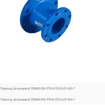
 Переход фланцевый DN065/050 PN16 EN-GJS-500-7
 Переход фланцевый DN080/050 PN16 EN-GJS-500-7