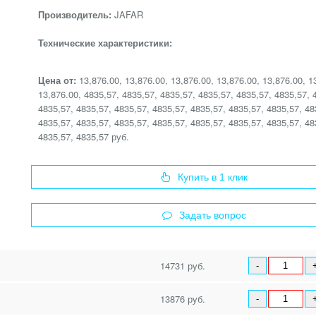
Производитель:
JAFAR
Технические характеристики:
Цена от:
13,876.00, 13,876.00, 13,876.00, 13,876.00, 13,876.00, 1
13,876.00, 4835,57, 4835,57, 4835,57, 4835,57, 4835,57, 4835,57, 
4835,57, 4835,57, 4835,57, 4835,57, 4835,57, 4835,57, 4835,57, 48
4835,57, 4835,57, 4835,57, 4835,57, 4835,57, 4835,57, 4835,57, 48
4835,57, 4835,57 руб.
Купить в 1 клик
Задать вопрос
14731 руб.
-
13876 руб.
-