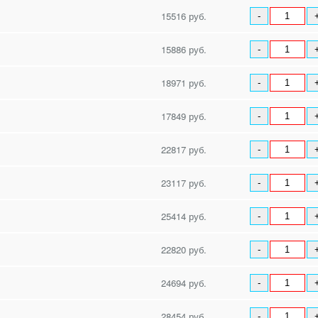
15516 руб.
-
15886 руб.
-
18971 руб.
-
17849 руб.
-
22817 руб.
-
23117 руб.
-
25414 руб.
-
22820 руб.
-
24694 руб.
-
28454 руб.
-