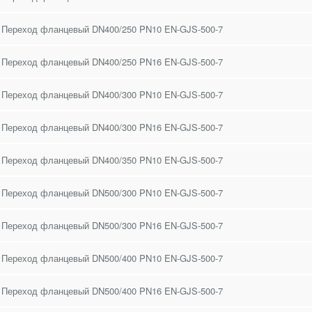
 Переход фланцевый DN400/250 PN10 EN-GJS-500-7
 Переход фланцевый DN400/250 PN16 EN-GJS-500-7
 Переход фланцевый DN400/300 PN10 EN-GJS-500-7
 Переход фланцевый DN400/300 PN16 EN-GJS-500-7
 Переход фланцевый DN400/350 PN10 EN-GJS-500-7
 Переход фланцевый DN500/300 PN10 EN-GJS-500-7
 Переход фланцевый DN500/300 PN16 EN-GJS-500-7
 Переход фланцевый DN500/400 PN10 EN-GJS-500-7
 Переход фланцевый DN500/400 PN16 EN-GJS-500-7