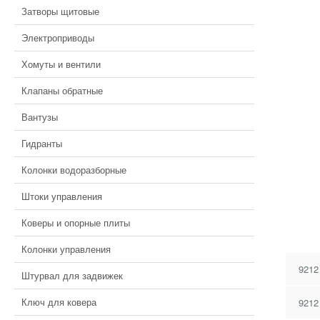
Затворы щитовые
Электроприводы
Хомуты и вентили
Клапаны обратные
Вантузы
Гидранты
Колонки водоразборные
Штоки управления
Коверы и опорные плиты
Колонки управления
9212
Штурвал для задвижек
Ключ для ковера
9212