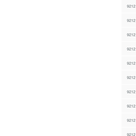
9212
9212
9212
9212
9212
9212
9212
9212
9212
9212