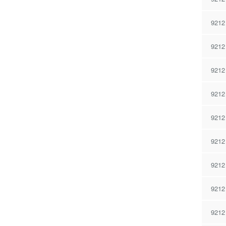
9212
9212
9212
9212
9212
9212
9212
9212
9212