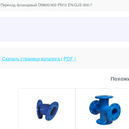
 Переход фланцевый DN600/400 PN10 EN-GJS-500-7
Скачать страницу каталога ( PDF )
Похожи