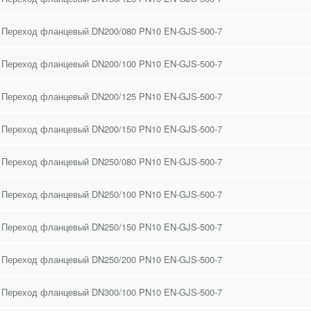
 Переход фланцевый DN200/080 PN10 EN-GJS-500-7
 Переход фланцевый DN200/100 PN10 EN-GJS-500-7
 Переход фланцевый DN200/125 PN10 EN-GJS-500-7
 Переход фланцевый DN200/150 PN10 EN-GJS-500-7
 Переход фланцевый DN250/080 PN10 EN-GJS-500-7
 Переход фланцевый DN250/100 PN10 EN-GJS-500-7
 Переход фланцевый DN250/150 PN10 EN-GJS-500-7
 Переход фланцевый DN250/200 PN10 EN-GJS-500-7
 Переход фланцевый DN300/100 PN10 EN-GJS-500-7