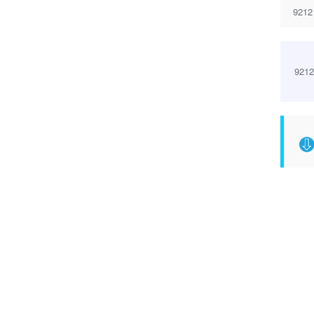
9212
9212