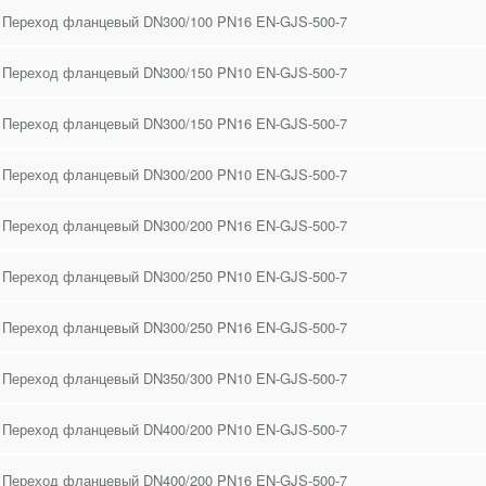
 Переход фланцевый DN300/100 PN16 EN-GJS-500-7
 Переход фланцевый DN300/150 PN10 EN-GJS-500-7
 Переход фланцевый DN300/150 PN16 EN-GJS-500-7
 Переход фланцевый DN300/200 PN10 EN-GJS-500-7
 Переход фланцевый DN300/200 PN16 EN-GJS-500-7
 Переход фланцевый DN300/250 PN10 EN-GJS-500-7
 Переход фланцевый DN300/250 PN16 EN-GJS-500-7
 Переход фланцевый DN350/300 PN10 EN-GJS-500-7
 Переход фланцевый DN400/200 PN10 EN-GJS-500-7
 Переход фланцевый DN400/200 PN16 EN-GJS-500-7