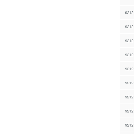
9212
9212
9212
9212
9212
9212
9212
9212
9212