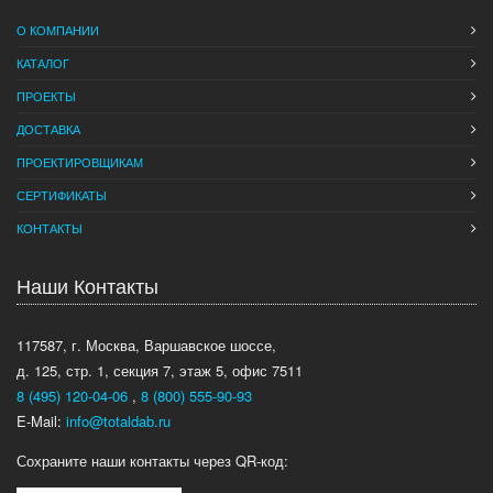
О КОМПАНИИ
КАТАЛОГ
ПРОЕКТЫ
ДОСТАВКА
ПРОЕКТИРОВЩИКАМ
СЕРТИФИКАТЫ
КОНТАКТЫ
Наши Контакты
117587, г. Москва, Варшавское шоссе,
д. 125, стр. 1, секция 7, этаж 5, офис 7511
8 (495) 120-04-06
,
8 (800) 555-90-93
E-Mail:
info@totaldab.ru
Сохраните наши контакты через QR-код: