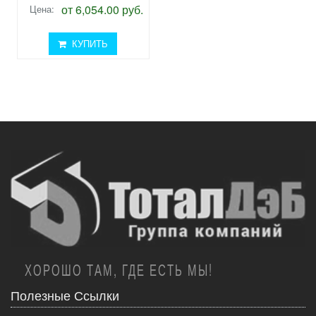
от 6,054.00 руб.
Цена:
КУПИТЬ
ХОРОШО ТАМ, ГДЕ ЕСТЬ МЫ!
Полезные Ссылки