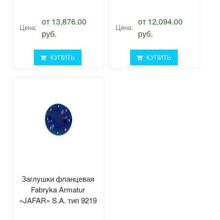
от 13,876.00
от 12,094.00
Цена:
Цена:
руб.
руб.
КУПИТЬ
КУПИТЬ
Заглушки фланцевая
Fabryka Armatur
«JAFAR» S.A. тип 9219