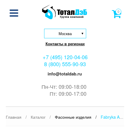
0
Москва
Контакты в регионах
+7 (495) 120-04-06
8 (800) 555-90-93
info@totaldab.ru
Пн-Чт: 09:00-18:00
Пт: 09:00-17:00
Главная
/
Каталог
/
Фасонные изделия
/
Fabryka Armatur «JAFAR» S.A.