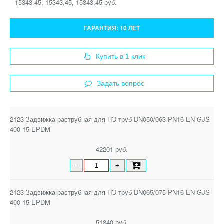
15343,45, 15343,45, 15343,45 руб.
ГАРАНТИЯ:
10 ЛЕТ
Купить в 1 клик
Задать вопрос
2123 Задвижка раструбная для ПЭ труб DN050/063 PN16 EN-GJS-
400-15 EPDM
42201 руб.
-
+
2123 Задвижка раструбная для ПЭ труб DN065/075 PN16 EN-GJS-
400-15 EPDM
51840 руб.