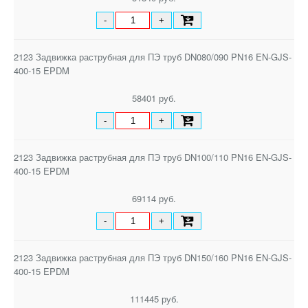
-
+
2123 Задвижка раструбная для ПЭ труб DN080/090 PN16 EN-GJS-
400-15 EPDM
58401 руб.
-
+
2123 Задвижка раструбная для ПЭ труб DN100/110 PN16 EN-GJS-
400-15 EPDM
69114 руб.
-
+
2123 Задвижка раструбная для ПЭ труб DN150/160 PN16 EN-GJS-
400-15 EPDM
111445 руб.