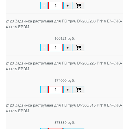
-
+
2123 Задвижка раструбная для ПЭ труб DN200/200 PN16 EN-GJS-
400-15 EPDM
166121 руб.
-
+
2123 Задвижка раструбная для ПЭ труб DN200/225 PN16 EN-GJS-
400-15 EPDM
174000 руб.
-
+
2123 Задвижка раструбная для ПЭ труб DN300/315 PN16 EN-GJS-
400-15 EPDM
373839 руб.