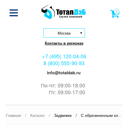
0
Москва
Контакты в регионах
+7 (495) 120-04-06
8 (800) 555-90-93
info@totaldab.ru
Пн-Чт: 09:00-18:00
Пт: 09:00-17:00
Главная
/
Каталог
/
Задвижки
/
С обрезиненным клином