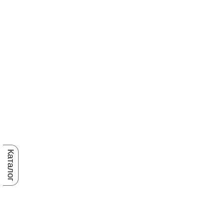
Каталог