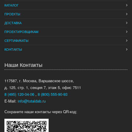
КАТАЛОГ
ПРОЕКТЫ
ДОСТАВКА
ПРОЕКТИРОВЩИКАМ
СЕРТИФИКАТЫ
КОНТАКТЫ
Наши Контакты
117587, г. Москва, Варшавское шоссе,
д. 125, стр. 1, секция 7, этаж 5, офис 7511
8 (495) 120-04-06
,
8 (800) 555-90-93
E-Mail:
info@totaldab.ru
Сохраните наши контакты через QR-код: