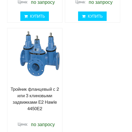
по запросу
по запросу
Цена:
Цена:
КУПИТЬ
КУПИТЬ
Тройник фланцевый с 2
или 3 клиновыми
задвижками Е2 Hawle
4450E2
по запросу
Цена: