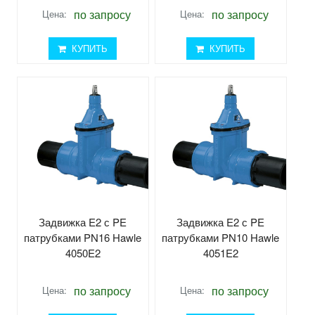
по запросу
по запросу
Цена:
Цена:
КУПИТЬ
КУПИТЬ
Задвижка E2 с PE
Задвижка E2 с PE
патрубками PN16 Hawle
патрубками PN10 Hawle
4050E2
4051E2
по запросу
по запросу
Цена:
Цена: