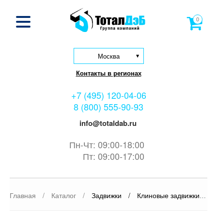
0
Москва
Контакты в регионах
+7 (495) 120-04-06
8 (800) 555-90-93
info@totaldab.ru
Пн-Чт: 09:00-18:00
Пт: 09:00-17:00
Главная
/
Каталог
/
Задвижки
/
Клиновые задвижки
/