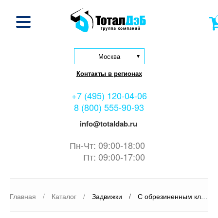
Москва
Контакты в регионах
+7 (495) 120-04-06
8 (800) 555-90-93
info@totaldab.ru
Пн-Чт: 09:00-18:00
Пт: 09:00-17:00
Главная
/
Каталог
/
Задвижки
/
С обрезиненным клином