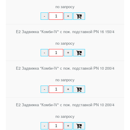
по запросу
-
+
Е2 Задвижка "Комби-IV" с пож. подставкой PN 16 150/4
по запросу
-
+
Е2 Задвижка "Комби-IV" с пож. подставкой PN 10 200/4
по запросу
-
+
Е2 Задвижка "Комби-IV" с пож. подставкой PN 10 200/4
по запросу
-
+