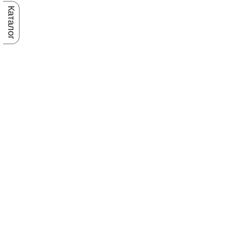
Каталог