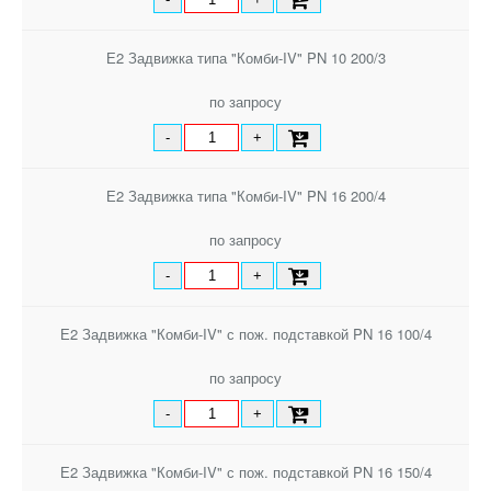
Е2 Задвижка типа "Комби-IV" PN 10 200/3
по запросу
-
+
Е2 Задвижка типа "Комби-IV" PN 16 200/4
по запросу
-
+
Е2 Задвижка "Комби-IV" с пож. подставкой PN 16 100/4
по запросу
-
+
Е2 Задвижка "Комби-IV" с пож. подставкой PN 16 150/4