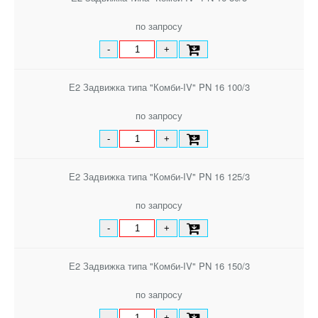
по запросу
-
+
Е2 Задвижка типа "Комби-IV" PN 16 100/3
по запросу
-
+
Е2 Задвижка типа "Комби-IV" PN 16 125/3
по запросу
-
+
Е2 Задвижка типа "Комби-IV" PN 16 150/3
по запросу
-
+