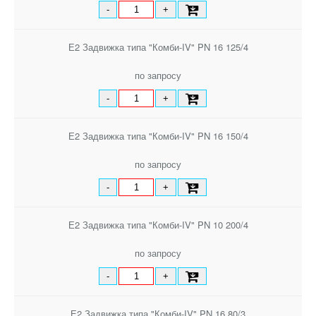
-
+
Е2 Задвижка типа "Комби-IV" PN 16 125/4
по запросу
-
+
Е2 Задвижка типа "Комби-IV" PN 16 150/4
по запросу
-
+
Е2 Задвижка типа "Комби-IV" PN 10 200/4
по запросу
-
+
Е2 Задвижка типа "Комби-IV" PN 16 80/3