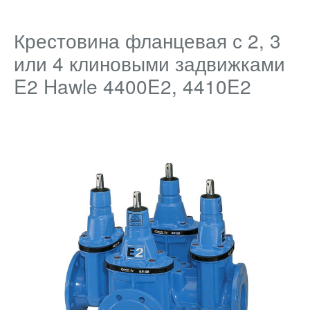
Крестовина фланцевая с 2, 3
или 4 клиновыми задвижками
E2 Hawle 4400E2, 4410E2