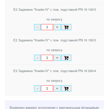
Е2 Задвижка "Комби-IV" с пож. подставкой PN 16 100/3
по запросу
-
+
Е2 Задвижка "Комби-IV" с пож. подставкой PN 16 150/3
по запросу
-
+
Е2 Задвижка "Комби-IV" с пож. подставкой PN 16 200/4
по запросу
-
+
Возможен вариант исполнения с вертикальным фланцевым