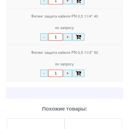
-
+
Фитинг защита кабеля PN 0,5 11/4" 40
по запросу
-
+
Фитинг защита кабеля PN 0,5 11/2" 50
по запросу
-
+
Похожие товары: