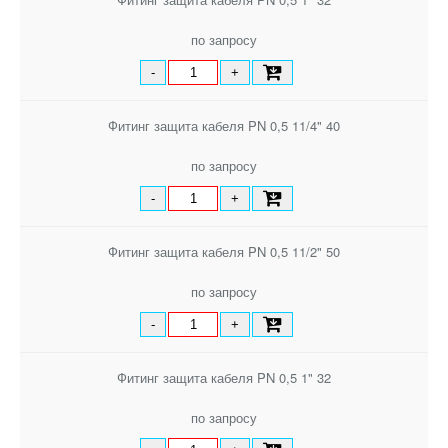
по запросу
-
+
Фитинг защита кабеля PN 0,5 11/4" 40
по запросу
-
+
Фитинг защита кабеля PN 0,5 11/2" 50
по запросу
-
+
Фитинг защита кабеля PN 0,5 1" 32
по запросу