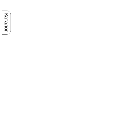
Каталог