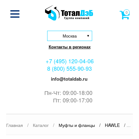
0
Москва
Контакты в регионах
+7 (495) 120-04-06
8 (800) 555-90-93
info@totaldab.ru
Пн-Чт: 09:00-18:00
Пт: 09:00-17:00
Главная
/
Каталог
/
Муфты и фланцы
/
HAWLE
/
Муф