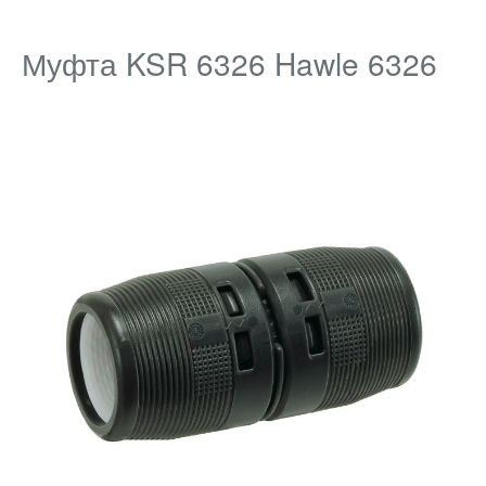
Муфта KSR 6326 Hawle 6326