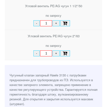
Угловой вентиль PE/AG чугун 1 1/2"/50
по запросу
-
+
Угловой вентиль PE/AG чугун 2"/63
по запросу
-
+
Чугунный клапан запорный Hawle 3130 с патрубками
предназначен для трубопроводов из ПЭ. Используется в
качестве запорного элемента, запрещено применение в
качестве регулирующего устройства. Гарантируется полная
герметичность благодаря штоку, вулканизированному
резиной. Для открытия и закрытия используется маховик
(штурвал).