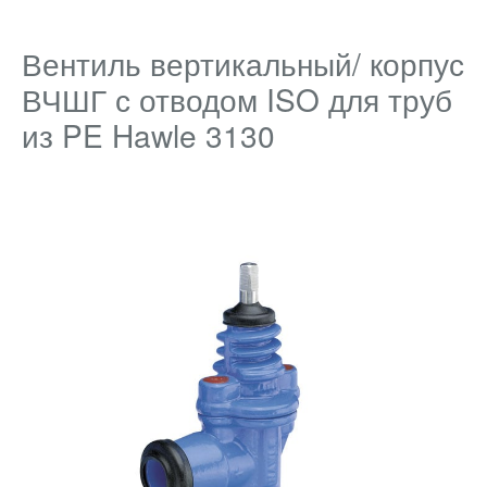
Вентиль вертикальный/ корпус
ВЧШГ с отводом ISO для труб
из PE Hawle 3130