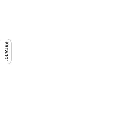
Каталог