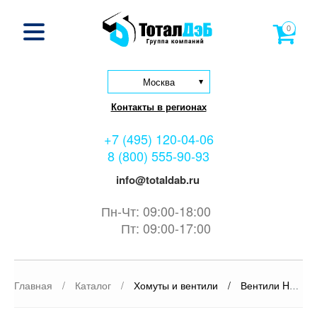
0
Москва
Контакты в регионах
+7 (495) 120-04-06
8 (800) 555-90-93
info@totaldab.ru
Пн-Чт: 09:00-18:00
Пт: 09:00-17:00
Главная
/
Каталог
/
Хомуты и вентили
/
Вентили Hawle