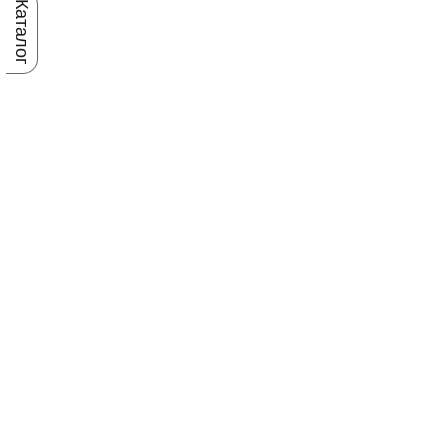
Каталог