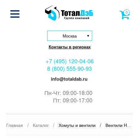
0
Москва
Контакты в регионах
+7 (495) 120-04-06
8 (800) 555-90-93
info@totaldab.ru
Пн-Чт: 09:00-18:00
Пт: 09:00-17:00
Главная
/
Каталог
/
Хомуты и вентили
/
Вентили Hawle