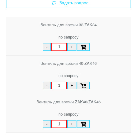
Задать вопрос
Вентиль для врезки 32-ZAK34
по запросу
-
+
Вентиль для врезки 40-ZAK46
по запросу
-
+
Вентиль для врезки ZAK46/ZAK46
по запросу
-
+