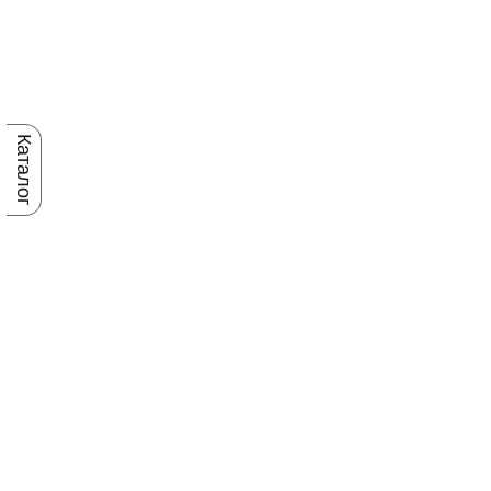
Каталог