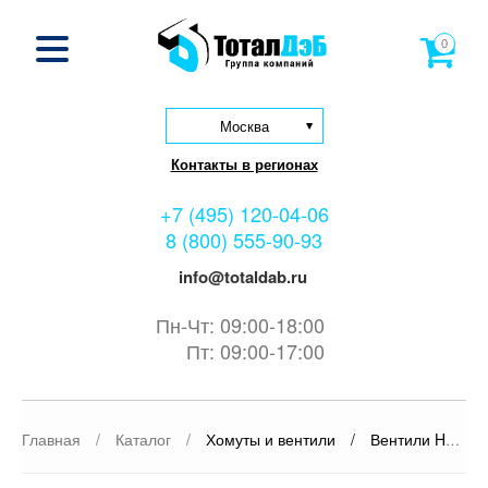
0
Москва
Контакты в регионах
+7 (495) 120-04-06
8 (800) 555-90-93
info@totaldab.ru
Пн-Чт: 09:00-18:00
Пт: 09:00-17:00
Главная
/
Каталог
/
Хомуты и вентили
/
Вентили Hawle