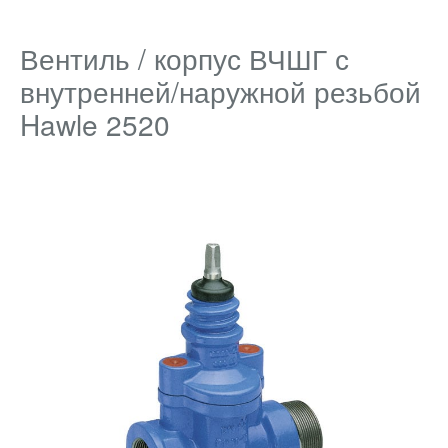
Вентиль / корпус ВЧШГ с
внутренней/наружной резьбой
Hawle 2520