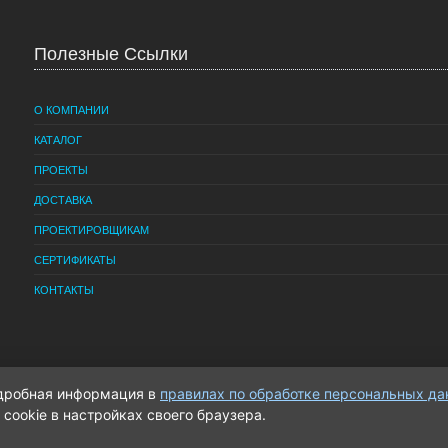
Полезные Ссылки
О КОМПАНИИ
КАТАЛОГ
ПРОЕКТЫ
ДОСТАВКА
ПРОЕКТИРОВЩИКАМ
СЕРТИФИКАТЫ
КОНТАКТЫ
одробная информация в
правилах по обработке персональных д
cookie в настройках своего браузера.