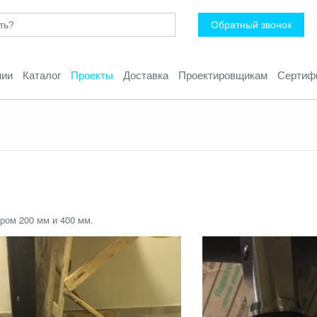
Обратный звонок
нии
Каталог
Проекты
Доставка
Проектировщикам
Сертиф
ром 200 мм и 400 мм.