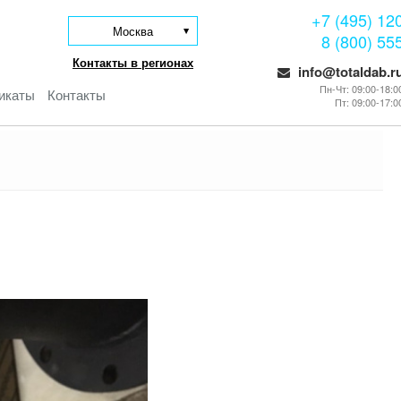
+7 (495) 12
Москва
8 (800) 55
Контакты в регионах
info@totaldab.r
Пн-Чт: 09:00-18:0
икаты
Контакты
Пт: 09:00-17:0