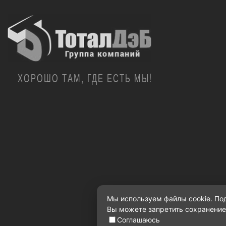
ХОРОШО ТАМ, ГДЕ ЕСТЬ МЫ!
Мы используем файлы cookie. П
Вы можете запретить сохранение 
Соглашаюсь