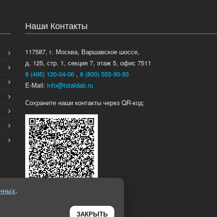
Наши Контакты
117587, г. Москва, Варшавское шоссе,
д. 125, стр. 1, секция 7, этаж 5, офис 7511
8 (495) 120-04-06
,
8 (800) 555-90-93
E-Mail:
info@totaldab.ru
Сохраните наши контакты через QR-код:
анных
.
ЗАКРЫТЬ