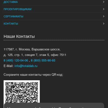
ДОСТАВКА
ПРОЕКТИРОВЩИКАМ
СЕРТИФИКАТЫ
КОНТАКТЫ
Наши Контакты
117587, г. Москва, Варшавское шоссе,
д. 125, стр. 1, секция 7, этаж 5, офис 7511
8 (495) 120-04-06
,
8 (800) 555-90-93
E-Mail:
info@totaldab.ru
Сохраните наши контакты через QR-код: