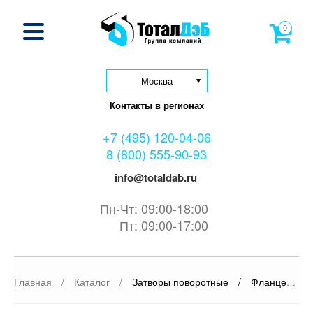
0
Москва
Контакты в регионах
+7 (495) 120-04-06
8 (800) 555-90-93
info@totaldab.ru
Пн-Чт: 09:00-18:00
Пт: 09:00-17:00
Главная
/
Каталог
/
Затворы поворотные
/
Фланцевые