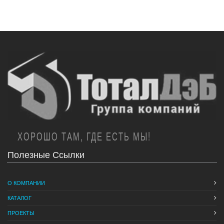
ХОРОШО ТАМ, ГДЕ ЕСТЬ МЫ!
Полезные Ссылки
О КОМПАНИИ
КАТАЛОГ
ПРОЕКТЫ