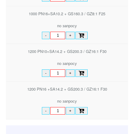
1000 PN16+SA10.2 + GS160.3 / GZ8:1 F25
по запросу
-
+
1200 PN10+SA14.2 + GS200.3 / GZ16:1 F30
по запросу
-
+
1200 PN16 +SA14.2 + GS200.3 / GZ16:1 F30
по запросу
-
+