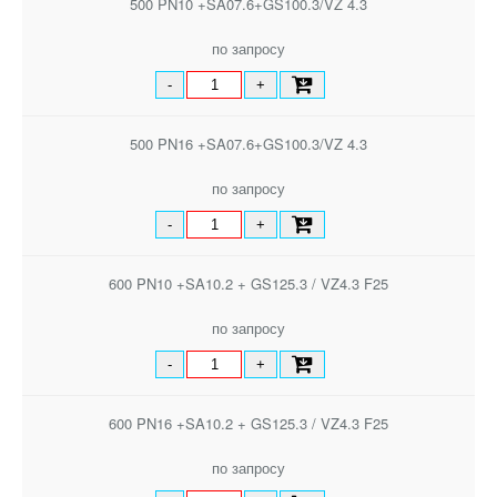
500 PN10 +SA07.6+GS100.3/VZ 4.3
по запросу
-
+
500 PN16 +SA07.6+GS100.3/VZ 4.3
по запросу
-
+
600 PN10 +SA10.2 + GS125.3 / VZ4.3 F25
по запросу
-
+
600 PN16 +SA10.2 + GS125.3 / VZ4.3 F25
по запросу