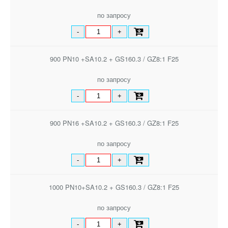
по запросу
-
+
900 PN10 +SA10.2 + GS160.3 / GZ8:1 F25
по запросу
-
+
900 PN16 +SA10.2 + GS160.3 / GZ8:1 F25
по запросу
-
+
1000 PN10+SA10.2 + GS160.3 / GZ8:1 F25
по запросу
-
+