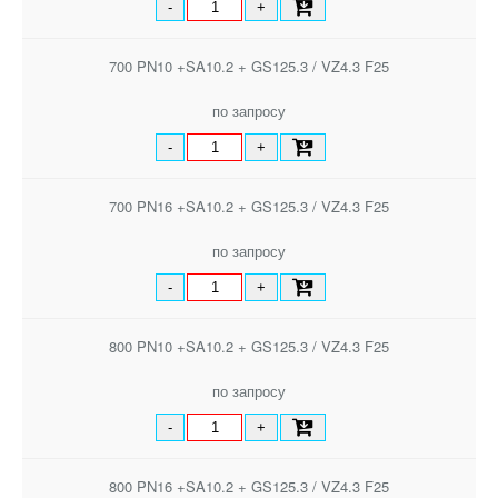
-
+
700 PN10 +SA10.2 + GS125.3 / VZ4.3 F25
по запросу
-
+
700 PN16 +SA10.2 + GS125.3 / VZ4.3 F25
по запросу
-
+
800 PN10 +SA10.2 + GS125.3 / VZ4.3 F25
по запросу
-
+
800 PN16 +SA10.2 + GS125.3 / VZ4.3 F25