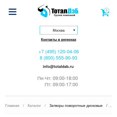
0
Москва
Контакты в регионах
+7 (495) 120-04-06
8 (800) 555-90-93
info@totaldab.ru
Пн-Чт: 09:00-18:00
Пт: 09:00-17:00
Главная
/
Каталог
/
Затворы поворотные дисковые
/
Зат