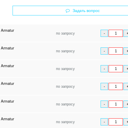
Задать вопрос
 Armatur
по запросу
-
 Armatur
по запросу
-
 Armatur
по запросу
-
 Armatur
по запросу
-
 Armatur
по запросу
-
 Armatur
по запросу
-