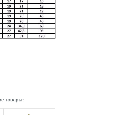
е товары: