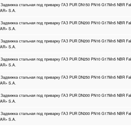
 Задвижка стальная под приварку ГАЗ PUR DN150 PN16 G17Mn5 NBR Fab
AR» S.A.
 Задвижка стальная под приварку ГАЗ PUR DN200 PN10 G17Mn5 NBR Fab
AR» S.A.
 Задвижка стальная под приварку ГАЗ PUR DN200 PN16 G17Mn5 NBR Fab
AR» S.A.
 Задвижка стальная под приварку ГАЗ PUR DN250 PN10 G17Mn5 NBR Fab
AR» S.A.
 Задвижка стальная под приварку ГАЗ PUR DN250 PN16 G17Mn5 NBR Fab
AR» S.A.
 Задвижка стальная под приварку ГАЗ PUR DN300 PN10 G17Mn5 NBR Fab
AR» S.A.
 Задвижка стальная под приварку ГАЗ PUR DN300 PN16 G17Mn5 NBR Fab
AR» S.A.