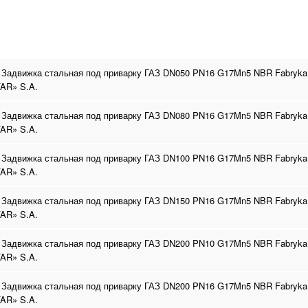
 Задвижка стальная под приварку ГАЗ DN050 PN16 G17Mn5 NBR Fabryka
AR» S.A.
 Задвижка стальная под приварку ГАЗ DN080 PN16 G17Mn5 NBR Fabryka
AR» S.A.
 Задвижка стальная под приварку ГАЗ DN100 PN16 G17Mn5 NBR Fabryka
AR» S.A.
 Задвижка стальная под приварку ГАЗ DN150 PN16 G17Mn5 NBR Fabryka
AR» S.A.
 Задвижка стальная под приварку ГАЗ DN200 PN10 G17Mn5 NBR Fabryka
AR» S.A.
 Задвижка стальная под приварку ГАЗ DN200 PN16 G17Mn5 NBR Fabryka
AR» S.A.