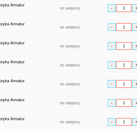
ryka Armatur
по запросу
-
ryka Armatur
по запросу
-
ryka Armatur
по запросу
-
ryka Armatur
по запросу
-
ryka Armatur
по запросу
-
ryka Armatur
по запросу
-
ryka Armatur
по запросу
-