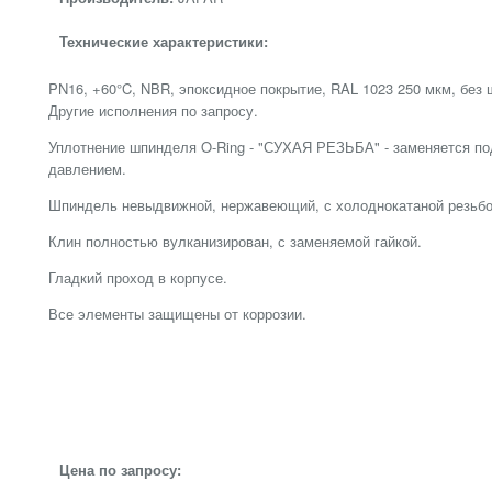
Технические характеристики:
PN16, +60°C, NBR, эпоксидное покрытие, RAL 1023 250 мкм, без 
Другие исполнения по запросу.
Уплотнение шпинделя O-Ring - "СУХАЯ РЕЗЬБА" - заменяется по
давлением.
Шпиндель невыдвижной, нержавеющий, с холоднокатаной резьбо
Клин полностью вулканизирован, с заменяемой гайкой.
Гладкий проход в корпусе.
Все элементы защищены от коррозии.
Цена по запросу: