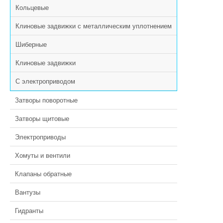
Кольцевые
Клиновые задвижки с металлическим уплотнением
Шиберные
Клиновые задвижки
С электроприводом
Затворы поворотные
Затворы щитовые
Электроприводы
Хомуты и вентили
Клапаны обратные
Вантузы
Гидранты