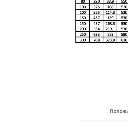
Похожи