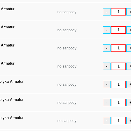
 Armatur
по запросу
-
 Armatur
по запросу
-
 Armatur
по запросу
-
 Armatur
по запросу
-
ryka Armatur
по запросу
-
ryka Armatur
по запросу
-
ryka Armatur
по запросу
-