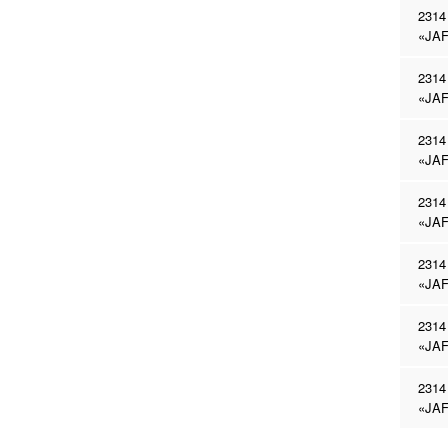
2314
«JAF
2314
«JAF
2314
«JAF
2314
«JAF
2314
«JAF
2314
«JAF
2314
«JAF