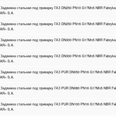
 Задвижка стальная под приварку ГАЗ DN250 PN10 G17Mn5 NBR Fabryka
AR» S.A.
 Задвижка стальная под приварку ГАЗ DN250 PN16 G17Mn5 NBR Fabryka
AR» S.A.
 Задвижка стальная под приварку ГАЗ DN300 PN10 G17Mn5 NBR Fabryka
AR» S.A.
 Задвижка стальная под приварку ГАЗ DN300 PN16 G17Mn5 NBR Fabryka
AR» S.A.
 Задвижка стальная под приварку ГАЗ PUR DN050 PN16 G17Mn5 NBR Fab
AR» S.A.
 Задвижка стальная под приварку ГАЗ PUR DN080 PN16 G17Mn5 NBR Fab
AR» S.A.
 Задвижка стальная под приварку ГАЗ PUR DN100 PN16 G17Mn5 NBR Fab
AR» S.A.