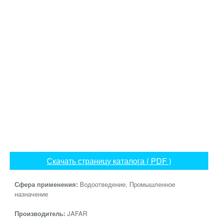
Скачать страницу каталога ( PDF )
Сфера применения:
Водоотведение, Промышленное
назначение
Производитель:
JAFAR