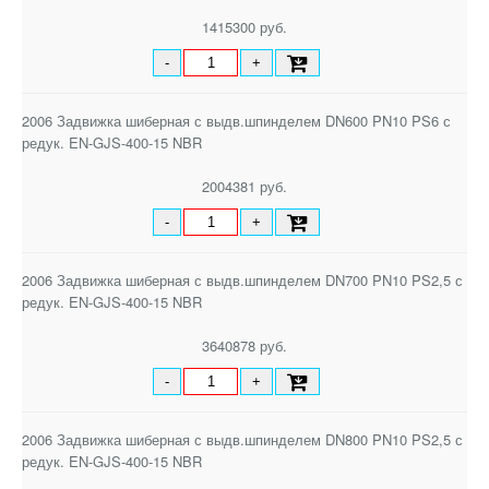
1415300 руб.
-
+
2006 Задвижка шиберная с выдв.шпинделем DN600 PN10 PS6 с
редук. EN-GJS-400-15 NBR
2004381 руб.
-
+
2006 Задвижка шиберная с выдв.шпинделем DN700 PN10 PS2,5 с
редук. EN-GJS-400-15 NBR
3640878 руб.
-
+
2006 Задвижка шиберная с выдв.шпинделем DN800 PN10 PS2,5 с
редук. EN-GJS-400-15 NBR