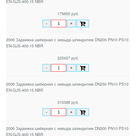
EN-GJS-400-15 NBR
175650 руб.
-
+
2006 Задвижка шиберная с невыдв.шпинделем DN200 PN10 PS10
EN-GJS-400-15 NBR
225427 руб.
-
+
2006 Задвижка шиберная с невыдв.шпинделем DN250 PN10 PS10
EN-GJS-400-15 NBR
315388 руб.
-
+
2006 Задвижка шиберная с невыдв.шпинделем DN300 PN10 PS10
EN-GJS-400-15 NBR