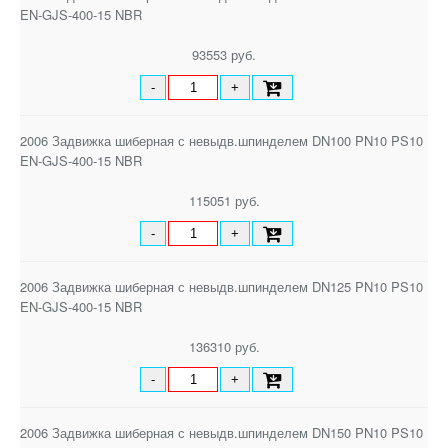
EN-GJS-400-15 NBR
93553 руб.
-
+
2006 Задвижка шиберная с невыдв.шпинделем DN100 PN10 PS10
EN-GJS-400-15 NBR
115051 руб.
-
+
2006 Задвижка шиберная с невыдв.шпинделем DN125 PN10 PS10
EN-GJS-400-15 NBR
136310 руб.
-
+
2006 Задвижка шиберная с невыдв.шпинделем DN150 PN10 PS10