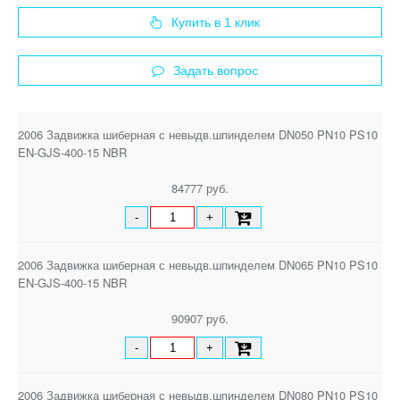
Купить в 1 клик
Задать вопрос
2006 Задвижка шиберная с невыдв.шпинделем DN050 PN10 PS10
EN-GJS-400-15 NBR
84777 руб.
-
+
2006 Задвижка шиберная с невыдв.шпинделем DN065 PN10 PS10
EN-GJS-400-15 NBR
90907 руб.
-
+
2006 Задвижка шиберная с невыдв.шпинделем DN080 PN10 PS10