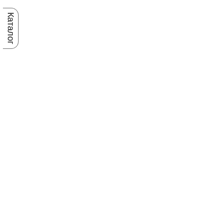
Каталог