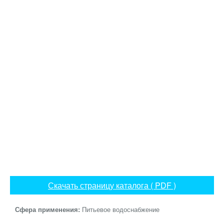
Скачать страницу каталога ( PDF )
Сфера применения:
Питьевое водоснабжение