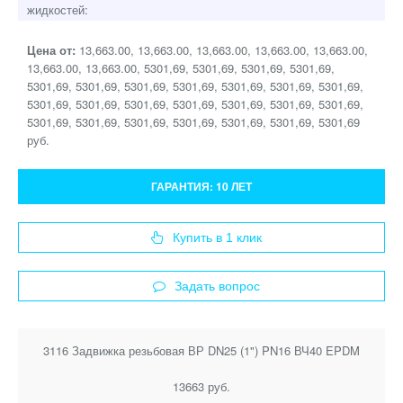
жидкостей:
Цена от:
13,663.00, 13,663.00, 13,663.00, 13,663.00, 13,663.00,
13,663.00, 13,663.00, 5301,69, 5301,69, 5301,69, 5301,69,
5301,69, 5301,69, 5301,69, 5301,69, 5301,69, 5301,69, 5301,69,
5301,69, 5301,69, 5301,69, 5301,69, 5301,69, 5301,69, 5301,69,
5301,69, 5301,69, 5301,69, 5301,69, 5301,69, 5301,69, 5301,69
руб.
ГАРАНТИЯ:
10 ЛЕТ
Купить в 1 клик
Задать вопрос
3116 Задвижка резьбовая ВР DN25 (1") PN16 ВЧ40 EPDM
13663 руб.