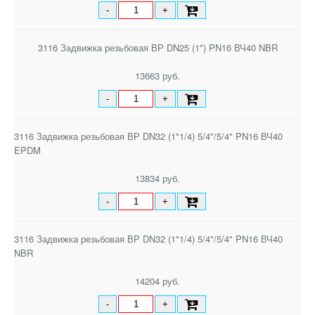
-
+
3116 Задвижка резьбовая ВР DN25 (1") PN16 ВЧ40 NBR
13663 руб.
-
+
3116 Задвижка резьбовая ВР DN32 (1"1/4) 5/4"/5/4" PN16 ВЧ40
EPDM
13834 руб.
-
+
3116 Задвижка резьбовая ВР DN32 (1"1/4) 5/4"/5/4" PN16 ВЧ40
NBR
14204 руб.
-
+