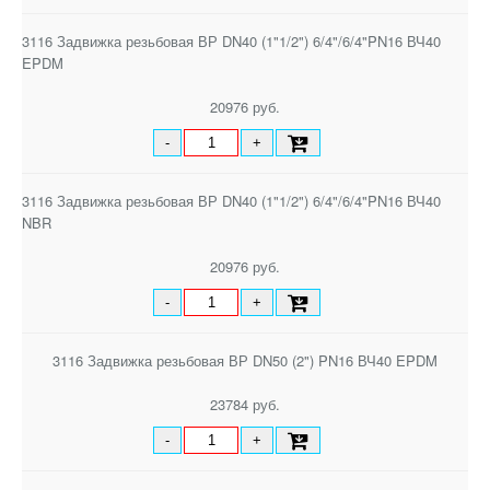
3116 Задвижка резьбовая ВР DN40 (1"1/2") 6/4"/6/4"PN16 ВЧ40
EPDM
20976 руб.
-
+
3116 Задвижка резьбовая ВР DN40 (1"1/2") 6/4"/6/4"PN16 ВЧ40
NBR
20976 руб.
-
+
3116 Задвижка резьбовая ВР DN50 (2") PN16 ВЧ40 EPDM
23784 руб.
-
+