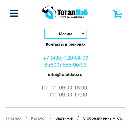
0
Москва
Контакты в регионах
+7 (495) 120-04-06
8 (800) 555-90-93
info@totaldab.ru
Пн-Чт: 09:00-18:00
Пт: 09:00-17:00
Главная
/
Каталог
/
Задвижки
/
С обрезиненным клином