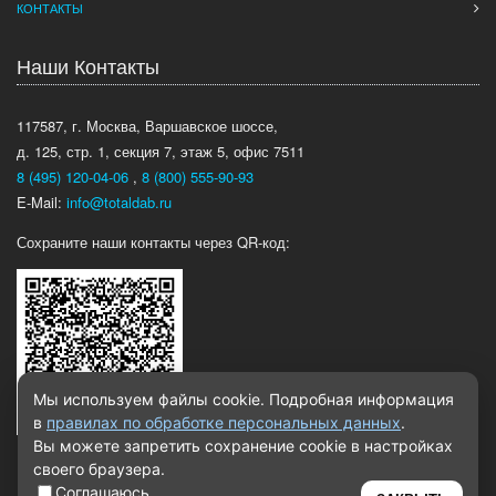
КОНТАКТЫ
Наши Контакты
117587, г. Москва, Варшавское шоссе,
д. 125, стр. 1, секция 7, этаж 5, офис 7511
8 (495) 120-04-06
,
8 (800) 555-90-93
E-Mail:
info@totaldab.ru
Сохраните наши контакты через QR-код:
Мы используем файлы cookie. Подробная информация
в
правилах по обработке персональных данных
.
Вы можете запретить сохранение cookie в настройках
своего браузера.
Соглашаюсь