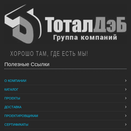
ХОРОШО ТАМ, ГДЕ ЕСТЬ МЫ!
Полезные Ссылки
О КОМПАНИИ
КАТАЛОГ
ПРОЕКТЫ
ДОСТАВКА
ПРОЕКТИРОВЩИКАМ
СЕРТИФИКАТЫ