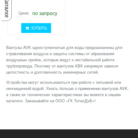
Каталог
по запросу
Цена:
КУПИТЬ
Вантузы AVK одноступенчатые для воды предназначены для
стравливания воздуха и защиты системы от образования
воздушных пробок, которые ведут к нестабильной работе
трубопровода. Поэтому от вантузов АВК напрямую зависит
целостность и долговечность инженерных сетей.
Устройства могут использоваться при работе с питьевой или
неочищенной водой. Узнать больше о применении вантузов AVK,
а также их технических характеристиках вы можете в нашем
каталоге. Заказывайте на ООО «ГК ТоталДэБ»!