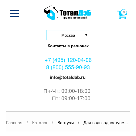
0
Москва
Контакты в регионах
+7 (495) 120-04-06
8 (800) 555-90-93
info@totaldab.ru
Пн-Чт: 09:00-18:00
Пт: 09:00-17:00
Главная
/
Каталог
/
Вантузы
/
Для воды одноступенчатый