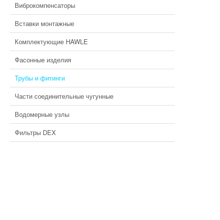
Виброкомпенсаторы
Вставки монтажные
Комплектующие HAWLE
Фасонные изделия
Трубы и фитинги
Части соединительные чугунные
Водомерные узлы
Фильтры DEX