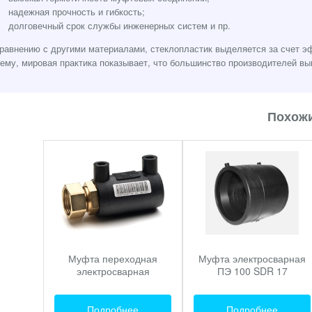
надежная прочность и гибкость;
долговечный срок службы инженерных систем и пр.
равнению с другими материалами, стеклопластик выделяется за счет э
ему, мировая практика показывает, что большинство производителей вып
Похожи
Муфта переходная
Муфта электросварная
электросварная
ПЭ 100 SDR 17
Подробнее
Подробнее