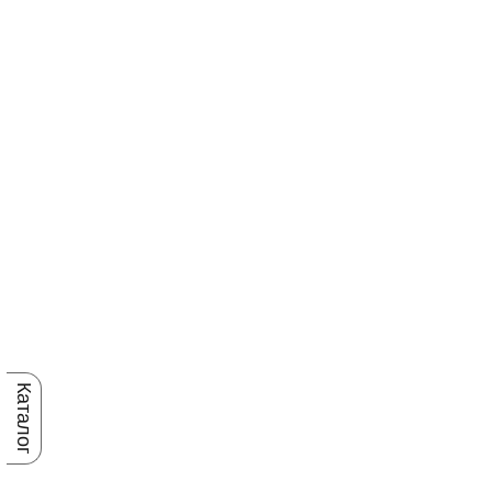
Каталог