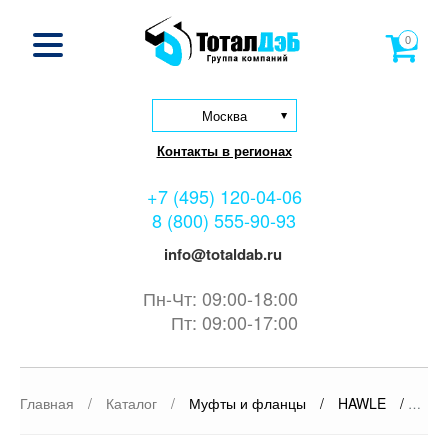
0
Москва
Контакты в регионах
+7 (495) 120-04-06
8 (800) 555-90-93
info@totaldab.ru
Пн-Чт: 09:00-18:00
Пт: 09:00-17:00
Главная
/
Каталог
/
Муфты и фланцы
/
HAWLE
/
Сое