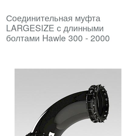
Соединительная муфта
LARGESIZE с длинными
болтами Hawle 300 - 2000