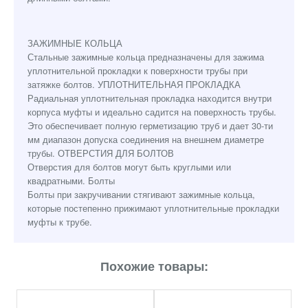
ЗАЖИМНЫЕ КОЛЬЦА
Стальные зажимные кольца предназначены для зажима
уплотнительной прокладки к поверхности трубы при
затяжке болтов. УПЛОТНИТЕЛЬНАЯ ПРОКЛАДКА
Радиальная уплотнительная прокладка находится внутри
корпуса муфты и идеально садится на поверхность трубы.
Это обеспечивает полную герметизацию труб и дает 30-ти
мм диапазон допуска соединения на внешнем диаметре
трубы. ОТВЕРСТИЯ ДЛЯ БОЛТОВ
Отверстия для болтов могут быть круглыми или
квадратными. Болты
Болты при закручивании стягивают зажимные кольца,
которые постепенно прижимают уплотнительные прокладки
муфты к трубе.
Похожие товары: