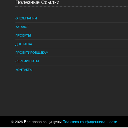
Полезные Ссылки
О КОМПАНИИ
КАТАЛОГ
ПРОЕКТЫ
ДОСТАВКА
ПРОЕКТИРОВЩИКАМ
СЕРТИФИКАТЫ
КОНТАКТЫ
© 2026 Все права защищены.
Политика конфиденциальности