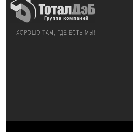
ХОРОШО ТАМ, ГДЕ ЕСТЬ МЫ!