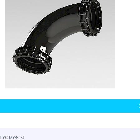
ПУС МУФТЫ