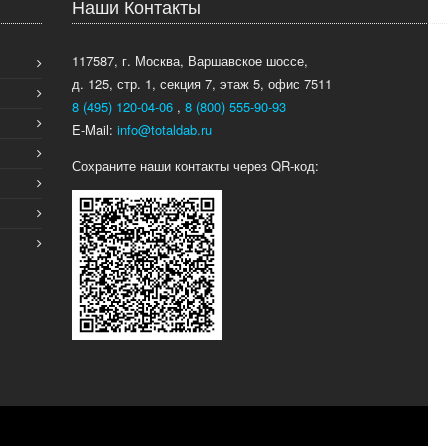
Наши Контакты
117587, г. Москва, Варшавское шоссе,
д. 125, стр. 1, секция 7, этаж 5, офис 7511
8 (495) 120-04-06
,
8 (800) 555-90-93
E-Mail:
info@totaldab.ru
Сохраните наши контакты через QR-код: