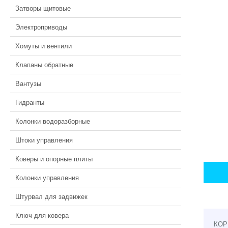
Затворы щитовые
Электроприводы
Хомуты и вентили
Клапаны обратные
Вантузы
Гидранты
Колонки водоразборные
Штоки управления
Коверы и опорные плиты
Колонки управления
Штурвал для задвижек
Ключ для ковера
КОР