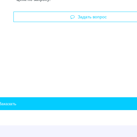
Задать вопрос
Заказать