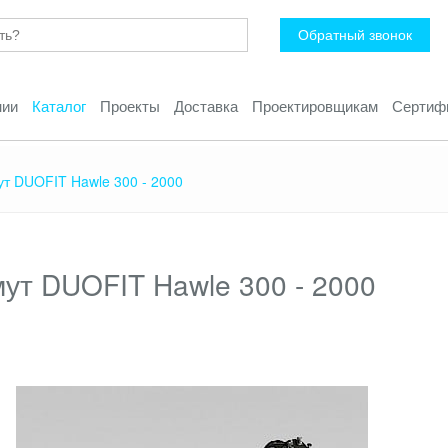
Обратный звонок
нии
Каталог
Проекты
Доставка
Проектировщикам
Сертиф
т DUOFIT Hawle 300 - 2000
ут DUOFIT Hawle 300 - 2000