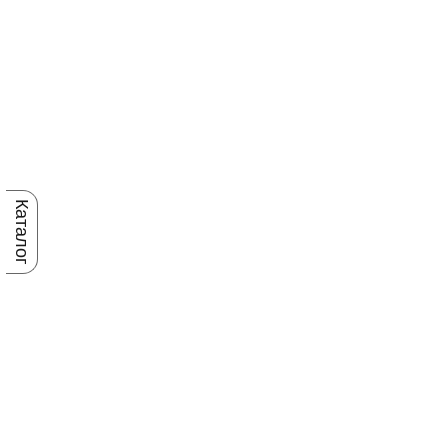
Каталог