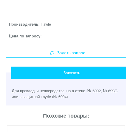
Производитель:
Hawle
Цена по запросу:
Задать вопрос
Заказать
Для прокладки непосредственно в стене (№ 6992, № 6993)
или в защитной трубе (№ 6994)
Похожие товары: