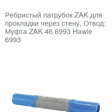
Ребристый патрубок ZAK для
прокладки через стену, Отвод:
Муфта ZAK 46 6993 Hawle
6993