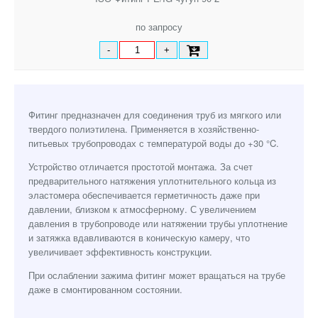
по запросу
-
+
Фитинг предназначен для соединения труб из мягкого или
твердого полиэтилена. Применяется в хозяйственно-
питьевых трубопроводах с температурой воды до +30 °C.
Устройство отличается простотой монтажа. За счет
предварительного натяжения уплотнительного кольца из
эластомера обеспечивается герметичность даже при
давлении, близком к атмосферному. С увеличением
давления в трубопроводе или натяжении трубы уплотнение
и затяжка вдавливаются в коническую камеру, что
увеличивает эффективность конструкции.
При ослаблении зажима фитинг может вращаться на трубе
даже в смонтированном состоянии.