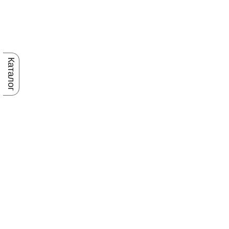
Каталог