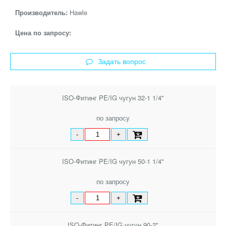
Производитель:
Hawle
Цена по запросу:
Задать вопрос
ISO-Фитинг PE/IG чугун 32-1 1/4"
по запросу
-
+
ISO-Фитинг PE/IG чугун 50-1 1/4"
по запросу
-
+
ISO-Фитинг PE/IG чугун 90-2"