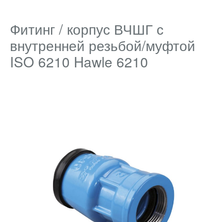
Фитинг / корпус ВЧШГ с
внутренней резьбой/муфтой
ISO 6210 Hawle 6210