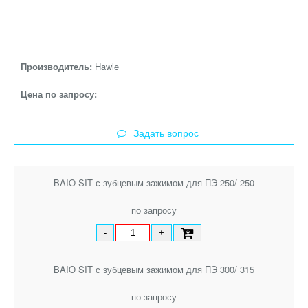
Производитель:
Hawle
Цена по запросу:
Задать вопрос
BAIO SIT с зубцевым зажимом для ПЭ 250/ 250
по запросу
-
+
BAIO SIT с зубцевым зажимом для ПЭ 300/ 315
по запросу