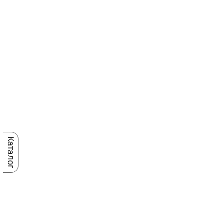
Каталог