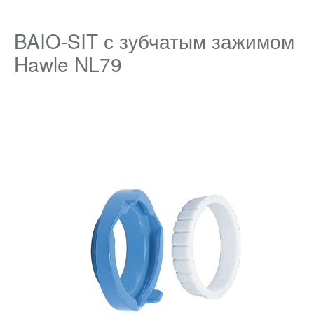
BAIO-SIT с зубчатым зажимом
Hawle NL79