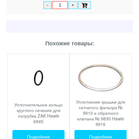
-
+
Похожие товары:
Уплотнение крышки для
Уплотнительное кольцо
сетчатого фильтра №
круглого сечения для
9910 и обратного
патрубка ZAK Hawle
клапана № 9830 Hawle
6945
9916
Подробнее
Подробнее