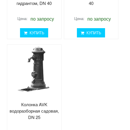
гидрантом, DN 40
40
по запросу
по запросу
Цена:
Цена:
КУПИТЬ
КУПИТЬ
Колонка AVK
водоразборная садовая,
DN 25