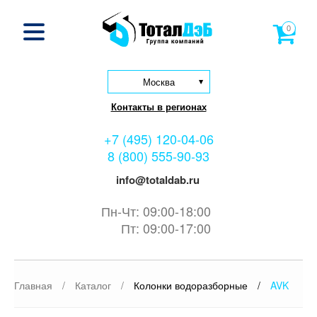
0
Москва
Контакты в регионах
+7 (495) 120-04-06
8 (800) 555-90-93
info@totaldab.ru
Пн-Чт: 09:00-18:00
Пт: 09:00-17:00
Главная
/
Каталог
/
Колонки водоразборные
/
AVK