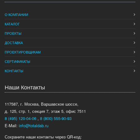
О КОМПАНИИ
КАТАЛОГ
ПРОЕКТЫ
ДОСТАВКА
ПРОЕКТИРОВЩИКАМ
СЕРТИФИКАТЫ
КОНТАКТЫ
Наши Контакты
117587, г. Москва, Варшавское шоссе,
д. 125, стр. 1, секция 7, этаж 5, офис 7511
8 (495) 120-04-06
,
8 (800) 555-90-93
E-Mail:
info@totaldab.ru
Сохраните наши контакты через QR-код: