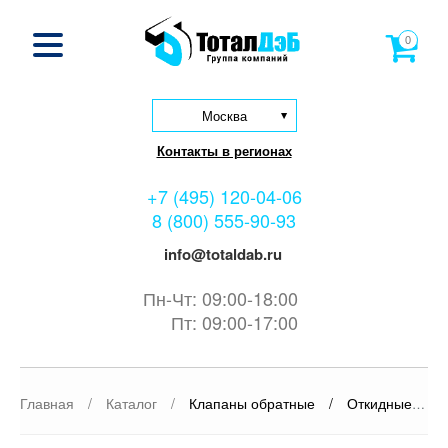
0
Москва
Контакты в регионах
+7 (495) 120-04-06
8 (800) 555-90-93
info@totaldab.ru
Пн-Чт: 09:00-18:00
Пт: 09:00-17:00
Главная
/
Каталог
/
Клапаны обратные
/
Откидные
/