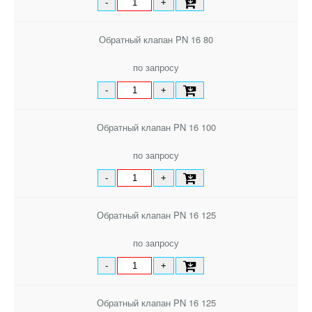
-
+
Обратный клапан PN 16 80
по запросу
-
+
Обратный клапан PN 16 100
по запросу
-
+
Обратный клапан PN 16 125
по запросу
-
+
Обратный клапан PN 16 125