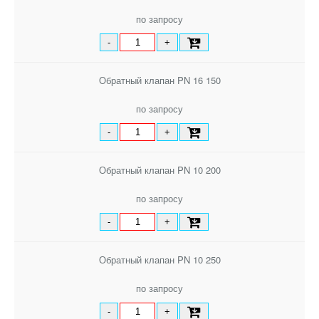
по запросу
-
+
Обратный клапан PN 16 150
по запросу
-
+
Обратный клапан PN 10 200
по запросу
-
+
Обратный клапан PN 10 250
по запросу
-
+