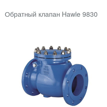
Обратный клапан Hawle 9830