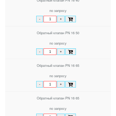
Обратный клапан PN 16 40
по запросу
-
+
Обратный клапан PN 16 50
по запросу
-
+
Обратный клапан PN 16 65
по запросу
-
+
Обратный клапан PN 16 65
по запросу