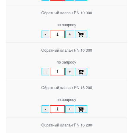
Обратный клапан PN 10 300
по запросу
-
+
Обратный клапан PN 10 300
по запросу
-
+
Обратный клапан PN 16 200
по запросу
-
+
Обратный клапан PN 16 200