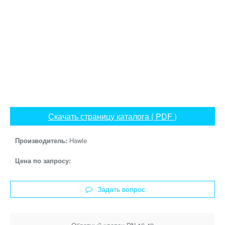
Скачать страницу каталога ( PDF )
Производитель:
Hawle
Цена по запросу:
Задать вопрос