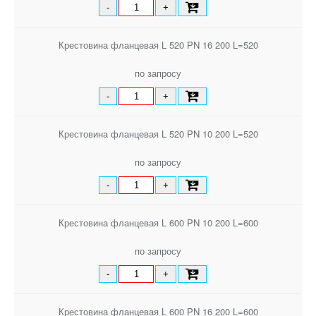
-
+
Крестовина фланцевая L 520 PN 16 200 L=520
по запросу
-
+
Крестовина фланцевая L 520 PN 10 200 L=520
по запросу
-
+
Крестовина фланцевая L 600 PN 10 200 L=600
по запросу
-
+
Крестовина фланцевая L 600 PN 16 200 L=600