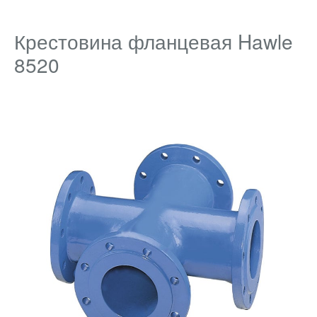
Крестовина фланцевая Hawle
8520