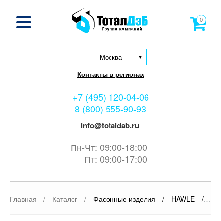
0
Москва
Контакты в регионах
+7 (495) 120-04-06
8 (800) 555-90-93
info@totaldab.ru
Пн-Чт: 09:00-18:00
Пт: 09:00-17:00
Главная
/
Каталог
/
Фасонные изделия
/
HAWLE
/
Кр