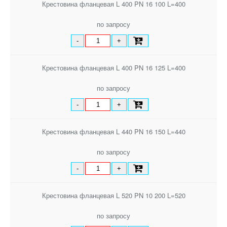
Крестовина фланцевая L 400 PN 16 100 L=400
по запросу
-
+
Крестовина фланцевая L 400 PN 16 125 L=400
по запросу
-
+
Крестовина фланцевая L 440 PN 16 150 L=440
по запросу
-
+
Крестовина фланцевая L 520 PN 10 200 L=520
по запросу