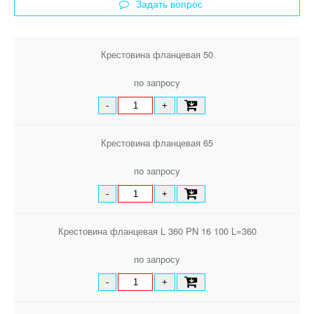
Задать вопрос
Крестовина фланцевая 50
по запросу
-
+
Крестовина фланцевая 65
по запросу
-
+
Крестовина фланцевая L 360 PN 16 100 L=360
по запросу
-
+